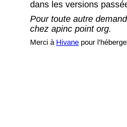
dans les versions passée
Pour toute autre demande
chez apinc point org.
Merci à
Hivane
pour l'héberg